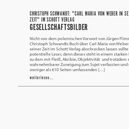
CHRISTOPH SCHWANDT: "CARL MARIA VON WEBER IN SE
ZEIT" IM SCHOTT VERLAG
GESELLSCHAFTSBILDER
Nicht von dem polemischen Vorwort von Jürgen Flim
Christoph Schwandts Buch über Carl Maria von Weber
seiner Zeit im Schott Verlag abschrecken lassen sollte
potentielle Leser, denn dieses steht in einem starken 
zu dem mit Fleiß, Akribie, Objektivität und trotzdem 
wahrnehmbarer Zuneigung zum Sujet verfassten und 
weniger als 610 Seiten umfassenden […]
weiterlesen...