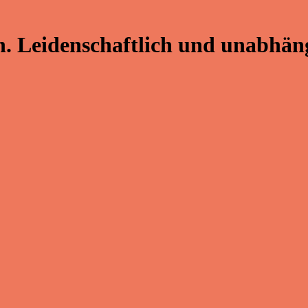
. Leidenschaftlich und unabhäng