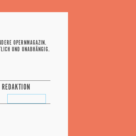
NDERE OPERNMAGAZIN.
TLICH UND UNABHÄNGIG.
REDAKTION