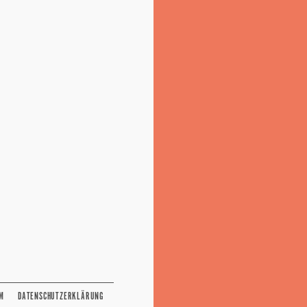
M
DATENSCHUTZERKLÄRUNG