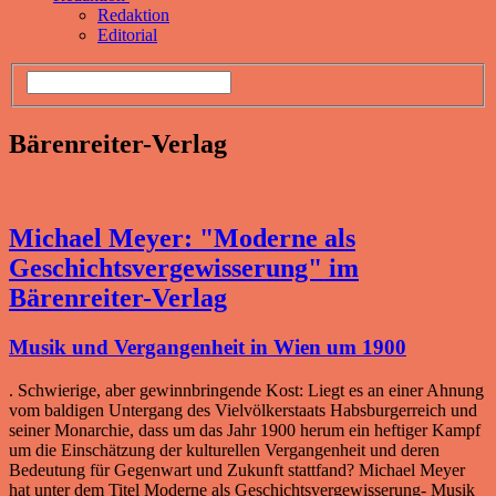
Redaktion
Editorial
Bärenreiter-Verlag
Michael Meyer: "Moderne als
Geschichtsvergewisserung" im
Bärenreiter-Verlag
Musik und Vergangenheit in Wien um 1900
. Schwierige, aber gewinnbringende Kost: Liegt es an einer Ahnung
vom baldigen Untergang des Vielvölkerstaats Habsburgerreich und
seiner Monarchie, dass um das Jahr 1900 herum ein heftiger Kampf
um die Einschätzung der kulturellen Vergangenheit und deren
Bedeutung für Gegenwart und Zukunft stattfand? Michael Meyer
hat unter dem Titel Moderne als Geschichtsvergewisserung- Musik