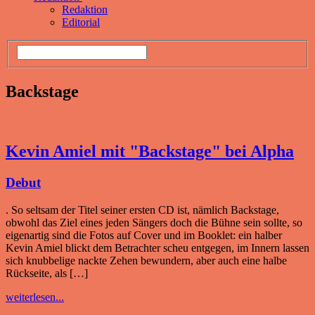
Redaktion
Editorial
Backstage
Kevin Amiel mit "Backstage" bei Alpha
Debut
. So seltsam der Titel seiner ersten CD ist, nämlich Backstage,
obwohl das Ziel eines jeden Sängers doch die Bühne sein sollte, so
eigenartig sind die Fotos auf Cover und im Booklet: ein halber
Kevin Amiel blickt dem Betrachter scheu entgegen, im Innern lassen
sich knubbelige nackte Zehen bewundern, aber auch eine halbe
Rückseite, als […]
weiterlesen...