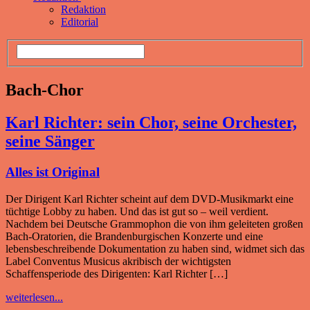
Redaktion
Editorial
Bach-Chor
Karl Richter: sein Chor, seine Orchester,
seine Sänger
Alles ist Original
Der Dirigent Karl Richter scheint auf dem DVD-Musikmarkt eine
tüchtige Lobby zu haben. Und das ist gut so – weil verdient.
Nachdem bei Deutsche Grammophon die von ihm geleiteten großen
Bach-Oratorien, die Brandenburgischen Konzerte und eine
lebensbeschreibende Dokumentation zu haben sind, widmet sich das
Label Conventus Musicus akribisch der wichtigsten
Schaffensperiode des Dirigenten: Karl Richter […]
weiterlesen...