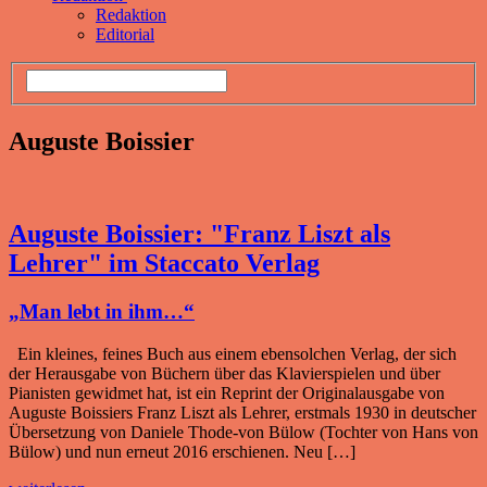
Redaktion
Editorial
Auguste Boissier
Auguste Boissier: "Franz Liszt als
Lehrer" im Staccato Verlag
„Man lebt in ihm…“
Ein kleines, feines Buch aus einem ebensolchen Verlag, der sich
der Herausgabe von Büchern über das Klavierspielen und über
Pianisten gewidmet hat, ist ein Reprint der Originalausgabe von
Auguste Boissiers Franz Liszt als Lehrer, erstmals 1930 in deutscher
Übersetzung von Daniele Thode-von Bülow (Tochter von Hans von
Bülow) und nun erneut 2016 erschienen. Neu […]