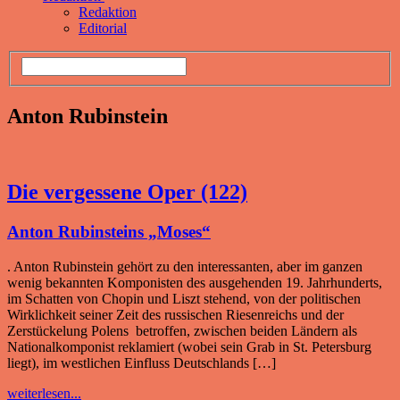
Redaktion
Editorial
Anton Rubinstein
Die vergessene Oper (122)
Anton Rubinsteins „Moses“
. Anton Rubinstein gehört zu den interessanten, aber im ganzen
wenig bekannten Komponisten des ausgehenden 19. Jahrhunderts,
im Schatten von Chopin und Liszt stehend, von der politischen
Wirklichkeit seiner Zeit des russischen Riesenreichs und der
Zerstückelung Polens betroffen, zwischen beiden Ländern als
Nationalkomponist reklamiert (wobei sein Grab in St. Petersburg
liegt), im westlichen Einfluss Deutschlands […]
weiterlesen...