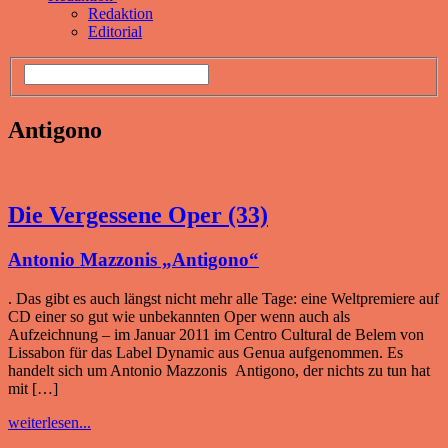
Redaktion
Editorial
Antigono
Die Vergessene Oper (33)
Antonio Mazzonis „Antigono“
. Das gibt es auch längst nicht mehr alle Tage: eine Weltpremiere auf
CD einer so gut wie unbekannten Oper wenn auch als
Aufzeichnung – im Januar 2011 im Centro Cultural de Belem von
Lissabon für das Label Dynamic aus Genua aufgenommen. Es
handelt sich um Antonio Mazzonis Antigono, der nichts zu tun hat
mit […]
weiterlesen...