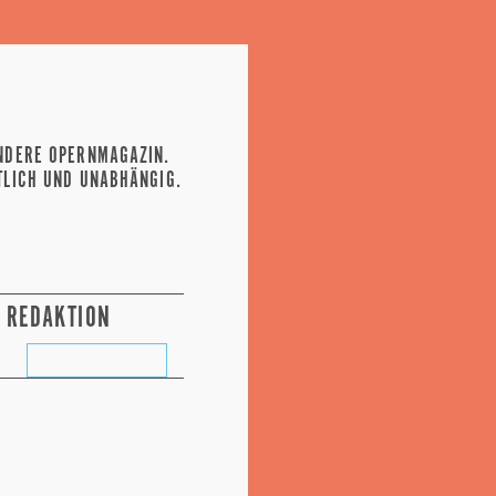
NDERE OPERNMAGAZIN.
TLICH UND UNABHÄNGIG.
REDAKTION