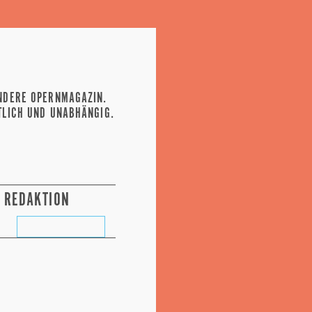
NDERE OPERNMAGAZIN.
TLICH UND UNABHÄNGIG.
REDAKTION