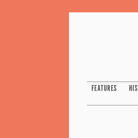
FEATURES
HI