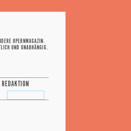
NDERE OPERNMAGAZIN.
TLICH UND UNABHÄNGIG.
REDAKTION