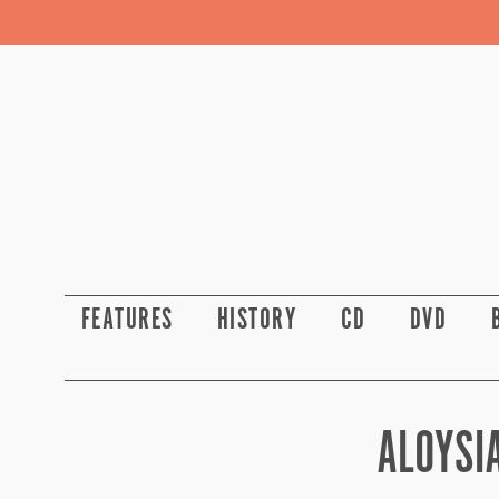
FEATURES
HISTORY
CD
DVD
ALOYSI