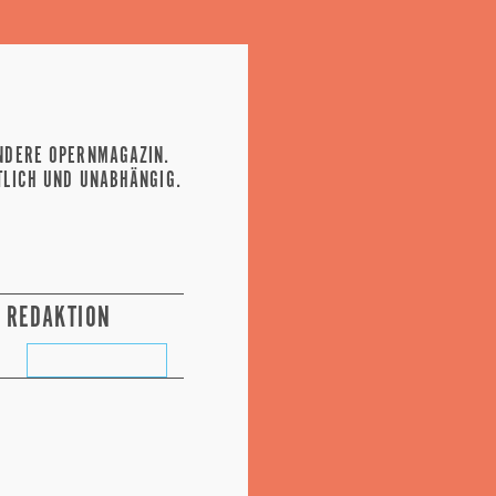
NDERE OPERNMAGAZIN.
TLICH UND UNABHÄNGIG.
REDAKTION