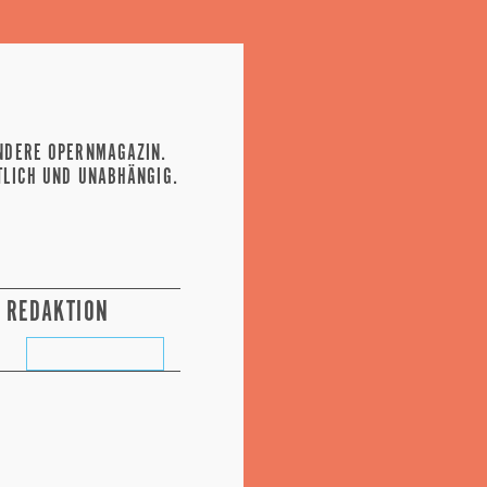
NDERE OPERNMAGAZIN.
TLICH UND UNABHÄNGIG.
REDAKTION