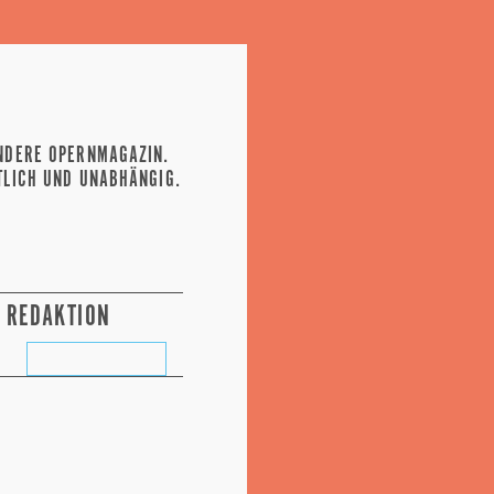
NDERE OPERNMAGAZIN.
TLICH UND UNABHÄNGIG.
REDAKTION