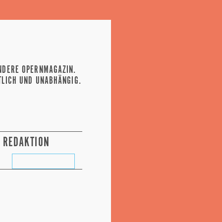
NDERE OPERNMAGAZIN.
TLICH UND UNABHÄNGIG.
REDAKTION