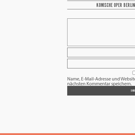
KOMISCHE OPER BERLI
Name, E-Mail-Adresse und Websit
nächsten Kommentar speichern.