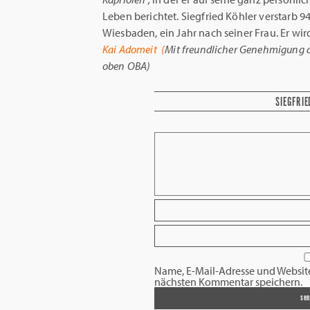
Leben berichtet. Siegfried Köhler verstarb 9
Wiesbaden, ein Jahr nach seiner Frau. Er wi
Kai Adomeit (
Mit freundlicher Genehmigung 
oben OBA)
SIEGFRIE
Name, E-Mail-Adresse und Websit
nächsten Kommentar speichern.