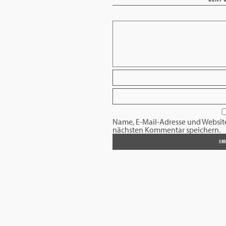
Name, E-Mail-Adresse und Websit
nächsten Kommentar speichern.