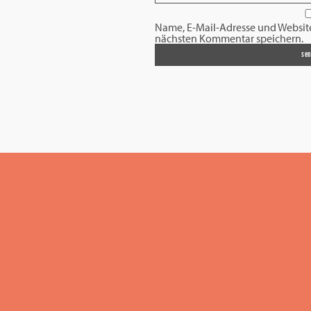
Name, E-Mail-Adresse und Websit
nächsten Kommentar speichern.