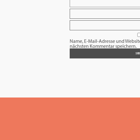
Name, E-Mail-Adresse und Websit
nächsten Kommentar speichern.