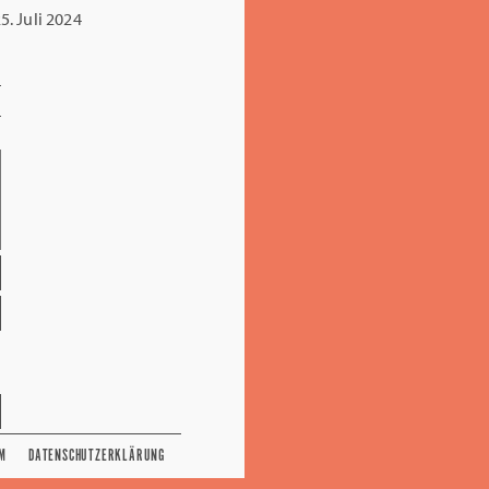
. Juli 2024
M
DATENSCHUTZERKLÄRUNG