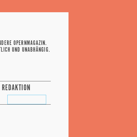
NDERE OPERNMAGAZIN.
TLICH UND UNABHÄNGIG.
REDAKTION