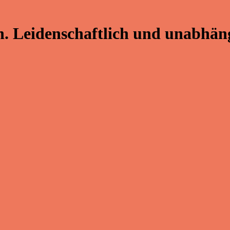
. Leidenschaftlich und unabhäng