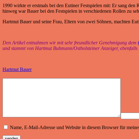
1990 wirkte er erstmals bei den Eutiner Festspielen mit: Er sang den
hinweg war Bauer bei den Festspielen in verschiedenen Rollen zu seh
Hartmut Bauer und seine Frau, Eltern von zwei Söhnen, machten Eutin
Den Artikel entnahmen wir mit sehr freundlicher Genehmigung dem
und stammt von Hartmut Buhmann/Ostholsteiner Anzeiger, ebenfalls
Hartmut Bauer
Name, E-Mail-Adresse und Website in diesem Browser für meine