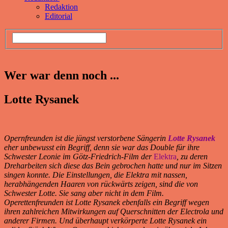
Redaktion
Editorial
Wer war denn noch ...
Lotte Rysanek
Opernfreunden ist die jüngst verstorbene Sängerin
Lotte Rysanek
eher unbewusst ein Begriff, denn sie war das Double für ihre
Schwester Leonie im Götz-Friedrich-Film der
Elektra
, zu deren
Dreharbeiten sich diese das Bein gebrochen hatte und nur im Sitzen
singen konnte. Die Einstellungen, die Elektra mit nassen,
herabhängenden Haaren von rückwärts zeigen, sind die von
Schwester Lotte. Sie sang aber nicht in dem Film.
Operettenfreunden ist Lotte Rysanek ebenfalls ein Begriff wegen
ihren zahlreichen Mitwirkungen auf Querschnitten der Electrola und
anderer Firmen. Und überhaupt verkörperte Lotte Rysanek ein