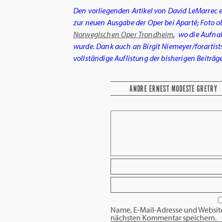
Den vorliegenden Artikel von David LeMarrec
zur neuen Ausgabe der Oper bei Aparté; Foto ob
Norwegischen Oper Trondheim
, wo die Aufn
wurde. Dank auch an Birgit Niemeyer/forartists
vollständige Auflistung der bisherigen Beiträge
ANDRE ERNEST MODESTE GRETRY
Name, E-Mail-Adresse und Websit
nächsten Kommentar speichern.