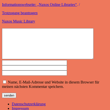
Informationswebseite: „Naxos Online Libraries“
. /
Testzugang beantragen
Naxos Music Library
Name, E-Mail-Adresse und Website in diesem Browser für
meinen nächsten Kommentar speichern.
Datenschutzerklärung
Impressum