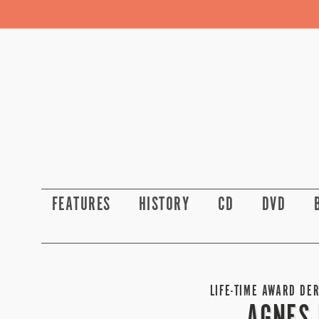
FEATURES
HISTORY
CD
DVD
LIFE-TIME AWARD DE
AGNES 