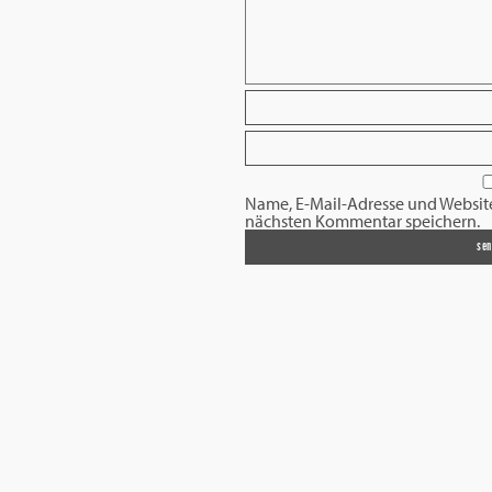
Name, E-Mail-Adresse und Websit
nächsten Kommentar speichern.