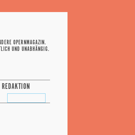
NDERE OPERNMAGAZIN.
TLICH UND UNABHÄNGIG.
REDAKTION