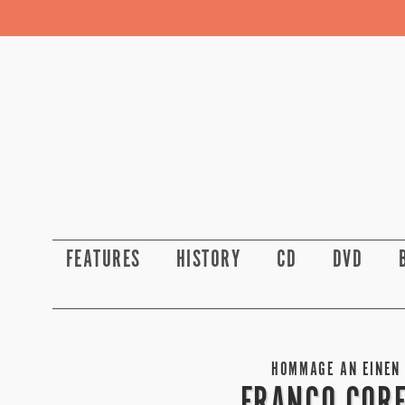
FEATURES
HISTORY
CD
DVD
HOMMAGE AN EINEN 
FRANCO CORE