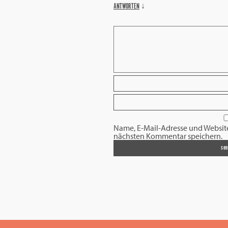
ANTWORTEN
↓
Name, E-Mail-Adresse und Websit
nächsten Kommentar speichern.