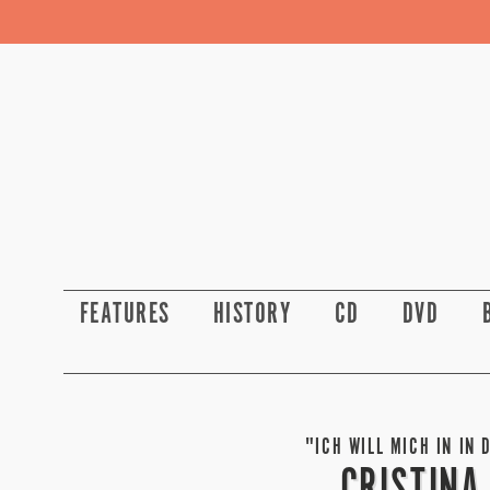
FEATURES
HISTORY
CD
DVD
"ICH WILL MICH IN IN 
CRISTINA