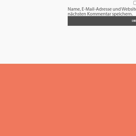
Name, E-Mail-Adresse und Websit
nächsten Kommentar speichern.