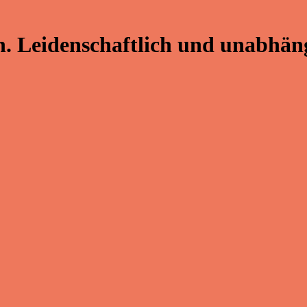
. Leidenschaftlich und unabhäng