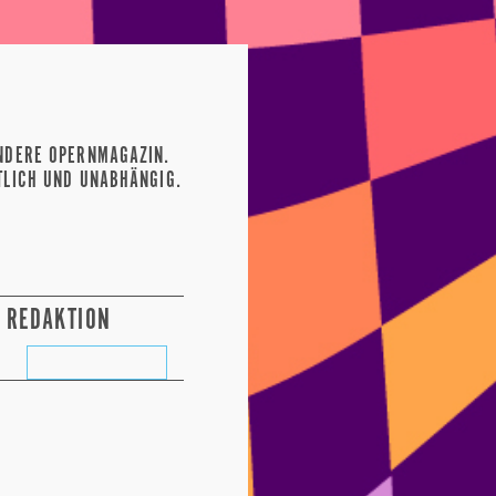
NDERE OPERNMAGAZIN.
TLICH UND UNABHÄNGIG.
REDAKTION