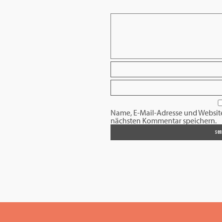
Name, E-Mail-Adresse und Websit
nächsten Kommentar speichern.