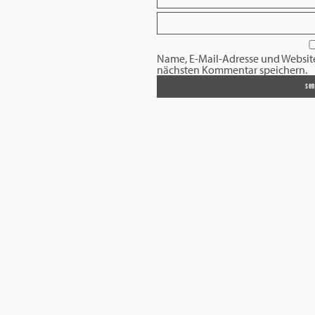
Name, E-Mail-Adresse und Websit
nächsten Kommentar speichern.