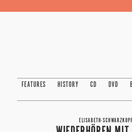
FEATURES
HISTORY
CD
DVD
ELISABETH-SCHWARZKOPF
WIEDERHÖREN MIT