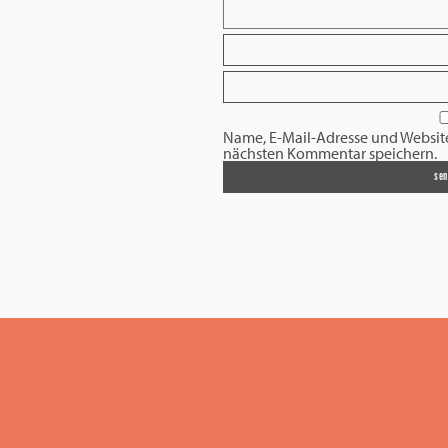
Name, E-Mail-Adresse und Websit
nächsten Kommentar speichern.