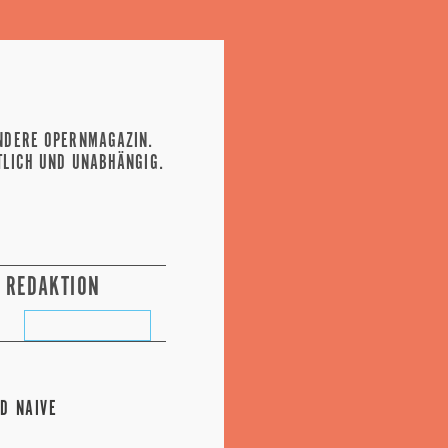
NDERE OPERNMAGAZIN.
TLICH UND UNABHÄNGIG.
REDAKTION
D NAIVE