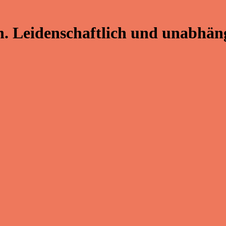
. Leidenschaftlich und unabhäng