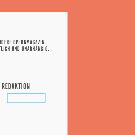
NDERE OPERNMAGAZIN.
TLICH UND UNABHÄNGIG.
REDAKTION