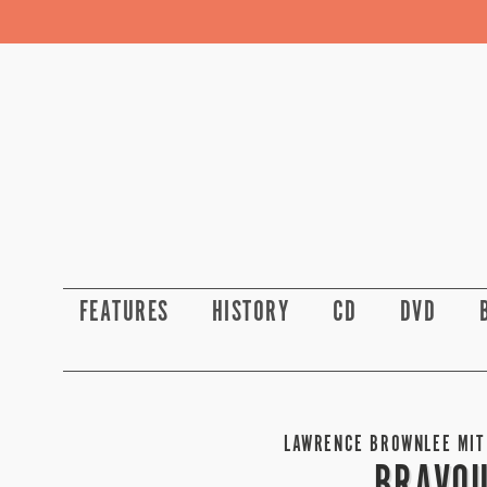
FEATURES
HISTORY
CD
DVD
LAWRENCE BROWNLEE MIT 
BRAVOU