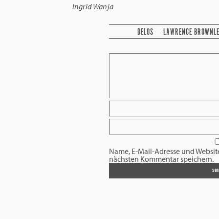
Ingrid Wanja
DELOS
LAWRENCE BROWNLE
Name, E-Mail-Adresse und Websit
nächsten Kommentar speichern.