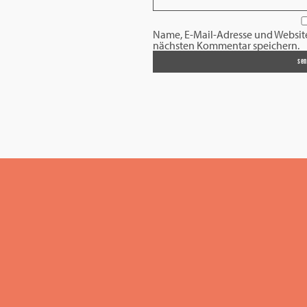
Name, E-Mail-Adresse und Websit
nächsten Kommentar speichern.