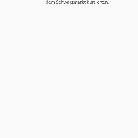
dem Schwarzmarkt kursierten.