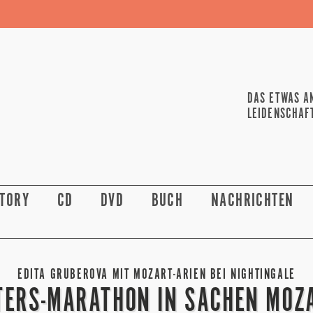
DAS ETWAS A
LEIDENSCHAF
STORY
CD
DVD
BUCH
NACHRICHTEN
EDITA GRUBEROVA MIT MOZART-ARIEN BEI NIGHTINGALE
TERS-MARATHON IN SACHEN MOZ