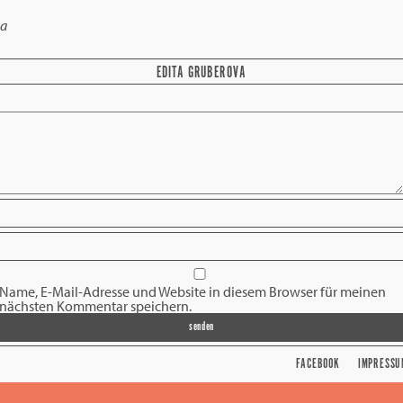
ja
EDITA GRUBEROVA
Name, E-Mail-Adresse und Website in diesem Browser für meinen
nächsten Kommentar speichern.
FACEBOOK
IMPRESSU