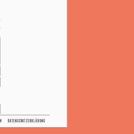
M
DATENSCHUTZERKLÄRUNG