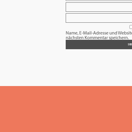
Name, E-Mail-Adresse und Websit
nächsten Kommentar speichern.