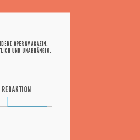
NDERE OPERNMAGAZIN.
TLICH UND UNABHÄNGIG.
REDAKTION