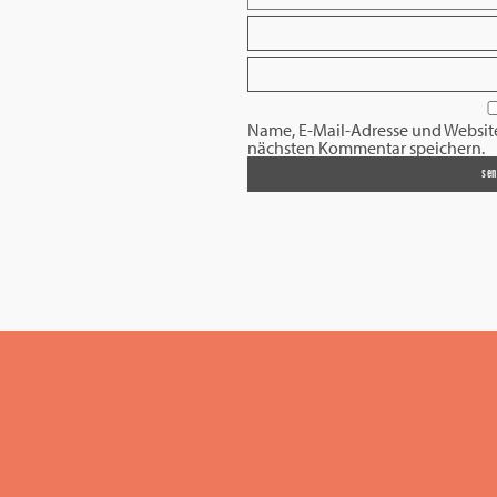
Name, E-Mail-Adresse und Websit
nächsten Kommentar speichern.