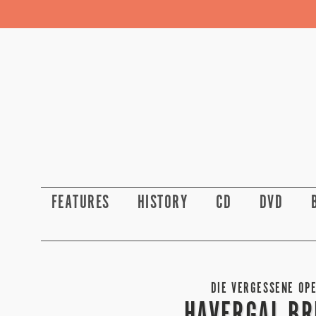
FEATURES
HISTORY
CD
DVD
DIE VERGESSENE OPE
HAVERGAL BR