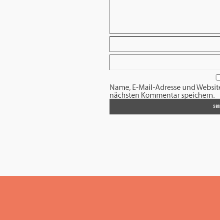
Name, E-Mail-Adresse und Websit
nächsten Kommentar speichern.