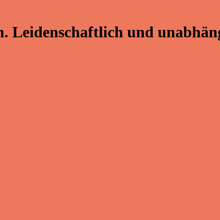
. Leidenschaftlich und unabhäng