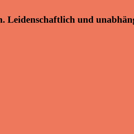
. Leidenschaftlich und unabhäng