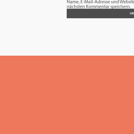
Name, E-Mail-Adresse und Websit
nächsten Kommentar speichern.