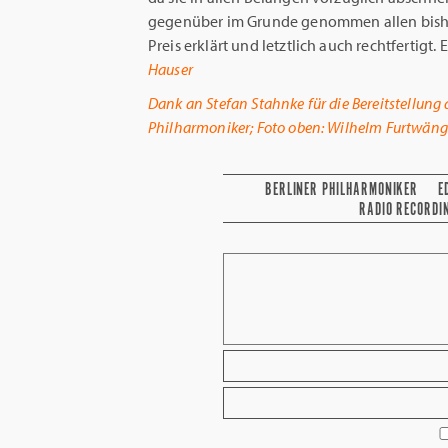
gegenüber im Grunde genommen allen bish
Preis erklärt und letztlich auch rechtfertigt.
Hauser
Dank an Stefan Stahnke für die Bereitstellung 
Philharmoniker; Foto oben: Wilhelm Furtwängle
BERLINER PHILHARMONIKER
E
RADIO RECORDI